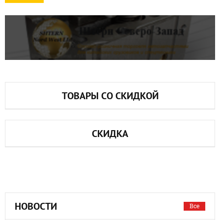
ТОВАРЫ СО СКИДКОЙ
СКИДКА
НОВОСТИ
Все