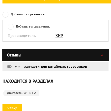
Добавить к сравнению
Добавить к сравнению
Производитель:
КНР
Отзывы
теги:
запчасти для китайских грузовиков
НАХОДИТСЯ В РАЗДЕЛАХ
Двигатель WEICHAI
НАЗАД