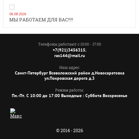
06.08.2026
МЫ РАБОТАЕМ ДЛЯ ВАС!!!!
Телефоны работают с 10:00 - 17:00
;
+7(921)3456315
ras144@mail.ru
Наш адрес:
Санкт-Петербург Всеволожский район д.Новосаратовка
ул.Покровская дорога д.3
Режим работы:
Пн.-Пт. C 10:00 до 17:00 Выходные : Суббота Воскресенье
© 2014 - 2026