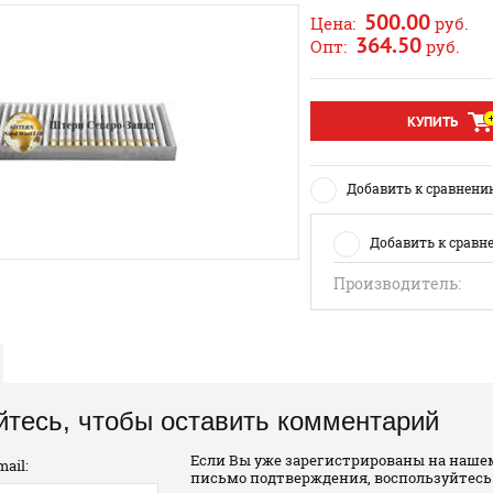
500.00
Цена:
руб.
364.50
Опт:
руб.
КУПИТЬ
Добавить к сравнени
Добавить к сравн
Производитель:
йтесь, чтобы оставить комментарий
Если Вы уже зарегистрированы на нашем
ail:
письмо подтверждения, воспользуйтесь