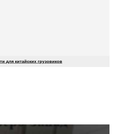
ти для китайских грузовиков