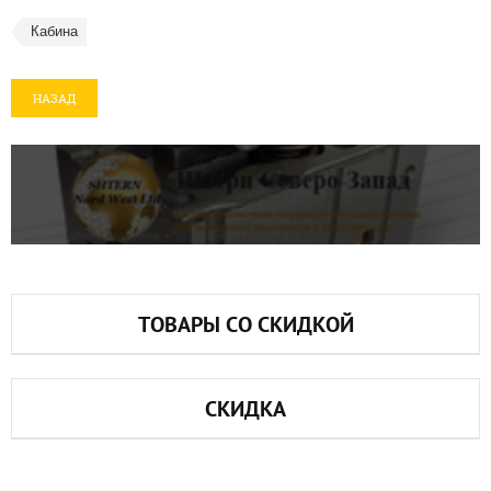
Кабина
НАЗАД
ТОВАРЫ СО СКИДКОЙ
СКИДКА