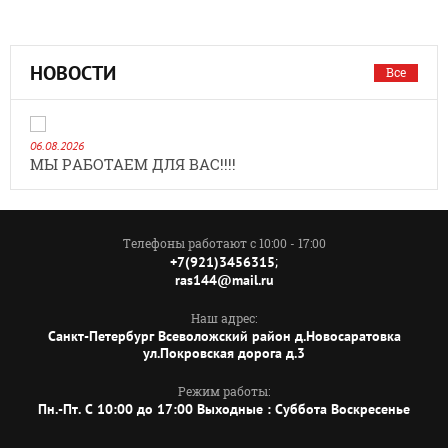
НОВОСТИ
Все
06.08.2026
МЫ РАБОТАЕМ ДЛЯ ВАС!!!!
Телефоны работают с 10:00 - 17:00
;
+7(921)3456315
ras144@mail.ru
Наш адрес:
Санкт-Петербург Всеволожский район д.Новосаратовка
ул.Покровская дорога д.3
Режим работы:
Пн.-Пт. C 10:00 до 17:00 Выходные : Суббота Воскресенье