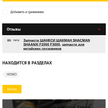
Добавить к сравнению
Отзывы
теги:
Запчасти ШАНКСИ ШАКМАН SHACMAN
SHAANXI F2000 F3000
,
запчасти для
китайских грузовиков
НАХОДИТСЯ В РАЗДЕЛАХ
HOWO
НАЗАД