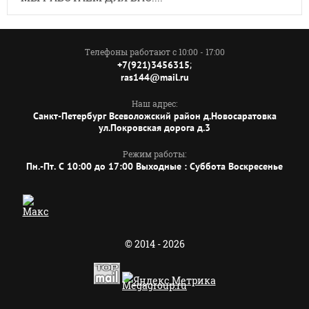
Телефоны работают с 10:00 - 17:00
;
+7(921)3456315
ras144@mail.ru
Наш адрес:
Санкт-Петербург Всеволожский район д.Новосаратовка
ул.Покровская дорога д.3
Режим работы:
Пн.-Пт. C 10:00 до 17:00 Выходные : Суббота Воскресенье
© 2014 - 2026
Megagroup.ru