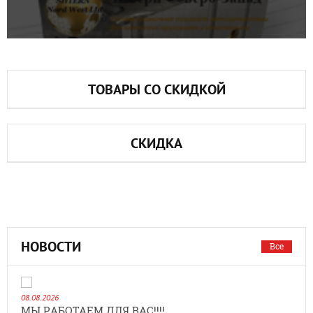
ТОВАРЫ СО СКИДКОЙ
СКИДКА
НОВОСТИ
Все
08.08.2026
МЫ РАБОТАЕМ ДЛЯ ВАС!!!!