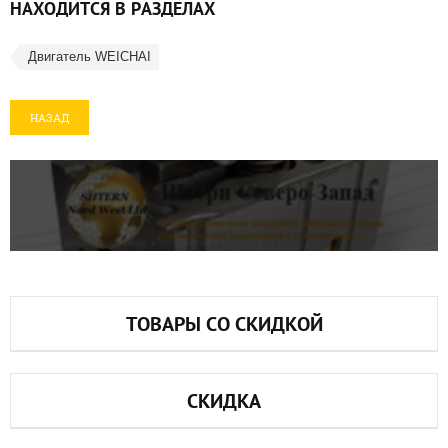
НАХОДИТСЯ В РАЗДЕЛАХ
Двигатель WEICHAI
НАЗАД
ТОВАРЫ СО СКИДКОЙ
СКИДКА