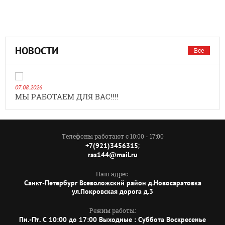
НОВОСТИ
Все
07.08.2026
МЫ РАБОТАЕМ ДЛЯ ВАС!!!!
Телефоны работают с 10:00 - 17:00
;
+7(921)3456315
ras144@mail.ru
Наш адрес:
Санкт-Петербург Всеволожский район д.Новосаратовка
ул.Покровская дорога д.3
Режим работы:
Пн.-Пт. C 10:00 до 17:00 Выходные : Суббота Воскресенье