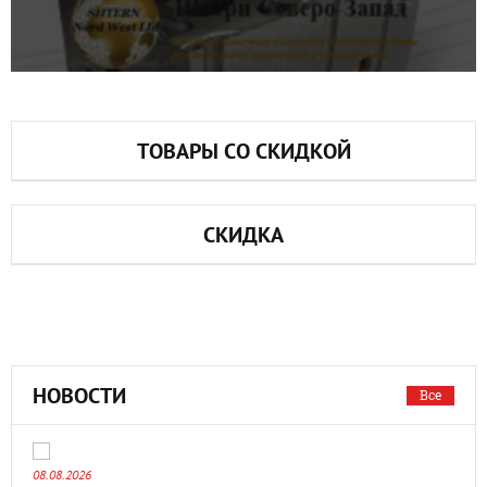
ТОВАРЫ СО СКИДКОЙ
СКИДКА
НОВОСТИ
Все
08.08.2026