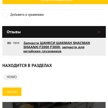
Добавить к сравнению
Отзывы
теги:
Запчасти ШАНКСИ ШАКМАН SHACMAN
SHAANXI F2000 F3000
,
запчасти для
китайских грузовиков
НАХОДИТСЯ В РАЗДЕЛАХ
HOWO
НАЗАД