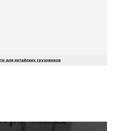
ти для китайских грузовиков