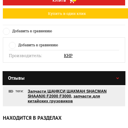
КУПИТЬ
Купить в один клик
Добавить к сравнению
Добавить к сравнению
Производитель:
КНР
Отзывы
теги:
Запчасти ШАНКСИ ШАКМАН SHACMAN
SHAANXI F2000 F3000
,
запчасти для
китайских грузовиков
НАХОДИТСЯ В РАЗДЕЛАХ