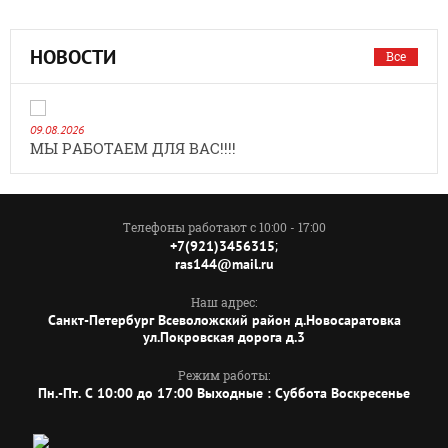
НОВОСТИ
Все
09.08.2026
МЫ РАБОТАЕМ ДЛЯ ВАС!!!!
Телефоны работают с 10:00 - 17:00
;
+7(921)3456315
ras144@mail.ru
Наш адрес:
Санкт-Петербург Всеволожский район д.Новосаратовка
ул.Покровская дорога д.3
Режим работы:
Пн.-Пт. C 10:00 до 17:00 Выходные : Суббота Воскресенье