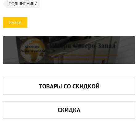
ПОДШИПНИКИ
НАЗАД
ТОВАРЫ СО СКИДКОЙ
СКИДКА