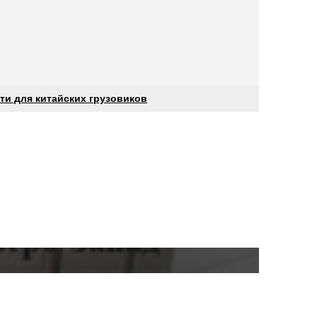
ти для китайских грузовиков