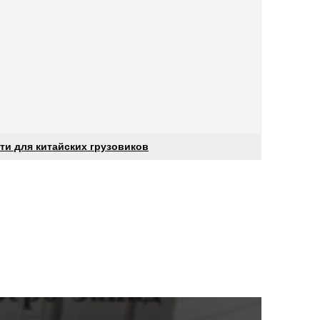
ти для китайских грузовиков