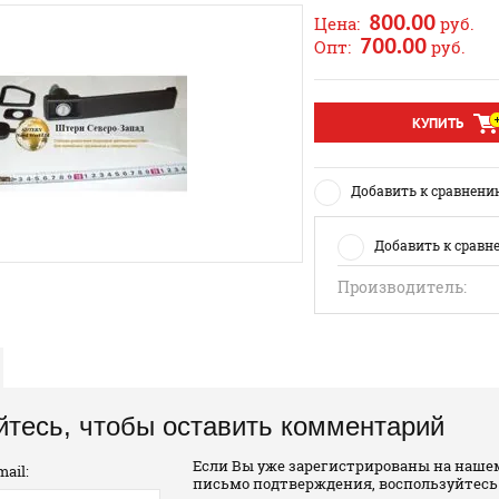
800.00
Цена:
руб.
700.00
Опт:
руб.
КУПИТЬ
Добавить к сравнени
Добавить к сравн
Производитель:
йтесь, чтобы оставить комментарий
Если Вы уже зарегистрированы на нашем
ail:
письмо подтверждения, воспользуйтесь