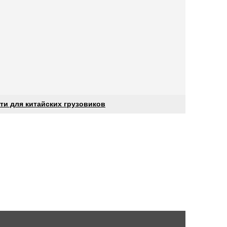
ти для китайских грузовиков