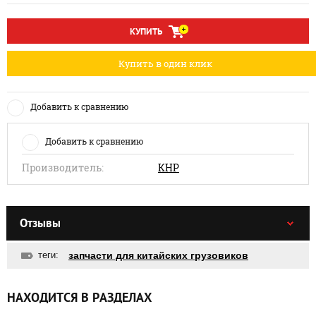
КУПИТЬ
Купить в один клик
Добавить к сравнению
Добавить к сравнению
Производитель:
КНР
Отзывы
теги:
запчасти для китайских грузовиков
НАХОДИТСЯ В РАЗДЕЛАХ