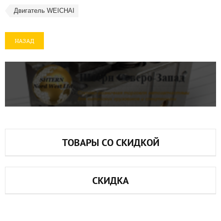
Двигатель WEICHAI
НАЗАД
ТОВАРЫ СО СКИДКОЙ
СКИДКА