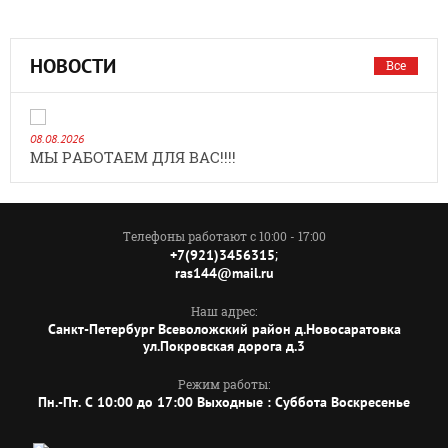
НОВОСТИ
Все
08.08.2026
МЫ РАБОТАЕМ ДЛЯ ВАС!!!!
Телефоны работают с 10:00 - 17:00
;
+7(921)3456315
ras144@mail.ru
Наш адрес:
Санкт-Петербург Всеволожский район д.Новосаратовка
ул.Покровская дорога д.3
Режим работы:
Пн.-Пт. C 10:00 до 17:00 Выходные : Суббота Воскресенье