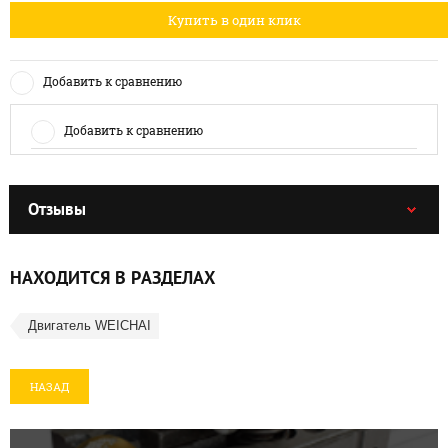
Купить в один клик
Добавить к сравнению
Добавить к сравнению
Отзывы
НАХОДИТСЯ В РАЗДЕЛАХ
Двигатель WEICHAI
НАЗАД