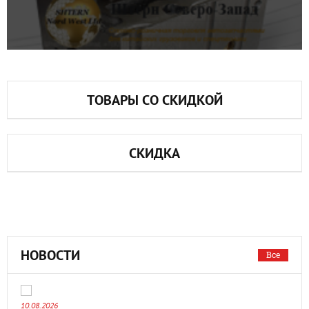
ТОВАРЫ СО СКИДКОЙ
СКИДКА
НОВОСТИ
Все
10.08.2026