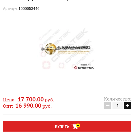
Артикул:
1000053446
17 700.00
Количество:
Цена:
руб.
−
+
16 990.00
Опт:
руб.
КУПИТЬ