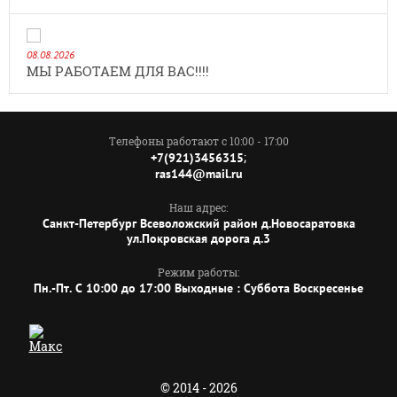
08.08.2026
МЫ РАБОТАЕМ ДЛЯ ВАС!!!!
Телефоны работают с 10:00 - 17:00
;
+7(921)3456315
ras144@mail.ru
Наш адрес:
Санкт-Петербург Всеволожский район д.Новосаратовка
ул.Покровская дорога д.3
Режим работы:
Пн.-Пт. C 10:00 до 17:00 Выходные : Суббота Воскресенье
© 2014 - 2026