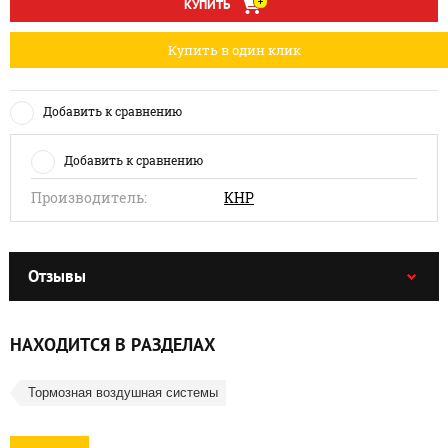
КУПИТЬ
Купить в один клик
Добавить к сравнению
Добавить к сравнению
Производитель:
КНР
Отзывы
НАХОДИТСЯ В РАЗДЕЛАХ
Тормозная воздушная системы