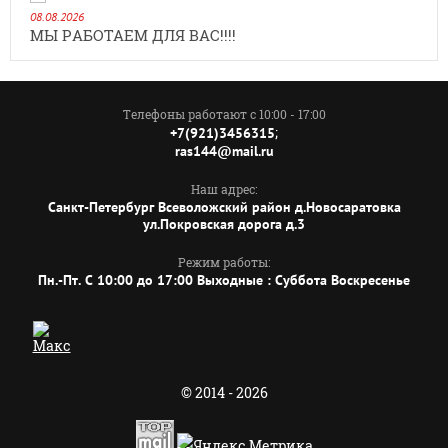
08.08.2026
МЫ РАБОТАЕМ ДЛЯ ВАС!!!!
Телефоны работают с 10:00 - 17:00
;
+7(921)3456315
ras144@mail.ru
Наш адрес:
Санкт-Петербург Всеволожский район д.Новосаратовка
ул.Покровская дорога д.3
Режим работы:
Пн.-Пт. C 10:00 до 17:00 Выходные : Суббота Воскресенье
© 2014 - 2026