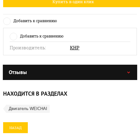
Купить в один клик
Добавить к сравнению
Добавить к сравнению
Производитель:
КНР
Отзывы
НАХОДИТСЯ В РАЗДЕЛАХ
Двигатель WEICHAI
НАЗАД