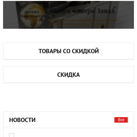
ТОВАРЫ СО СКИДКОЙ
СКИДКА
НОВОСТИ
Все