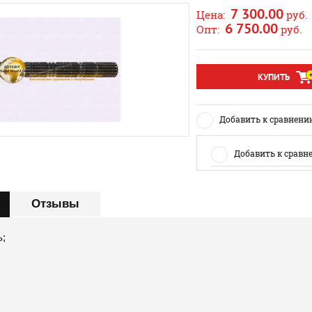
7 300.00
Цена:
руб.
6 750.00
Опт:
руб.
КУПИТЬ
Добавить к сравнени
Добавить к сравн
Отзывы
;