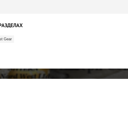
РАЗДЕЛАХ
st Gear